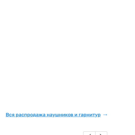
Вся распродажа наушников и гарнитур