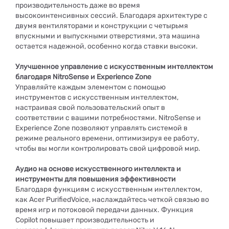
производительность даже во время
высокоинтенсивных сессий. Благодаря архитектуре с
двумя вентиляторами и конструкции с четырьмя
впускными и выпускными отверстиями, эта машина
остается надежной, особенно когда ставки высоки.
Улучшенное управление с искусственным интеллектом
благодаря NitroSense и Experience Zone
Управляйте каждым элементом с помощью
инструментов с искусственным интеллектом,
настраивая свой пользовательский опыт в
соответствии с вашими потребностями. NitroSense и
Experience Zone позволяют управлять системой в
режиме реального времени, оптимизируя ее работу,
чтобы вы могли контролировать свой цифровой мир.
Аудио на основе искусственного интеллекта и
инструменты для повышения эффективности
Благодаря функциям с искусственным интеллектом,
как Acer PurifiedVoice, наслаждайтесь четкой связью во
время игр и потоковой передачи данных. Функция
Copilot повышает производительность и