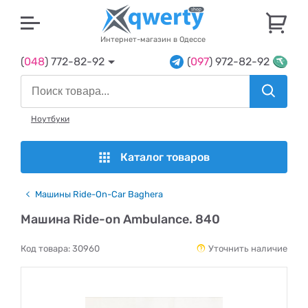
U
Интернет-магазин в Одессе
(
048
) 772-82-92
(
097
) 972-82-92
Ноутбуки
Каталог товаров
Машины Ride-On-Car Baghera
Машина Ride-on Ambulance. 840
Код товара:
30960
Уточнить наличие