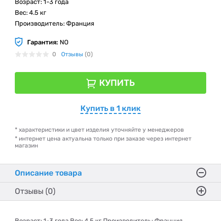
Возраст: 1-3 года
Вес: 4.5 кг
Производитель: Франция
Гарантия:
NO
0
Отзывы
(0)
КУПИТЬ
Купить в 1 клик
* характеристики и цвет изделия уточняйте у менеджеров
* интернет цена актуальна только при заказе через интернет
магазин
Описание товара
Отзывы (0)
Возраст: 1-3 года Вес: 4.5 кг Производитель: Франция