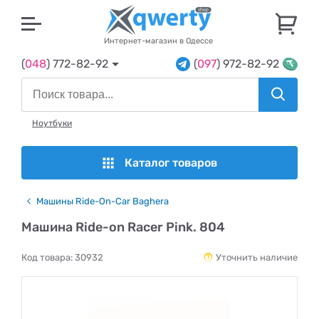
U
Интернет-магазин в Одессе
(
048
) 772-82-92
(
097
) 972-82-92
Ноутбуки
Каталог товаров
Машины Ride-On-Car Baghera
Машина Ride-on Racer Pink. 804
Код товара:
30932
Уточнить наличие