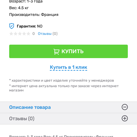
Возраст: 1-3 года
Вес: 4.5 кг
Производитель: Франция
Гарантия:
NO
0
Отзывы
(0)
КУПИТЬ
Купить в 1 клик
* характеристики и цвет изделия уточняйте у менеджеров
* интернет цена актуальна только при заказе через интернет
магазин
Описание товара
Отзывы (0)
Возраст: 1-3 года Вес: 4.5 кг Производитель: Франция