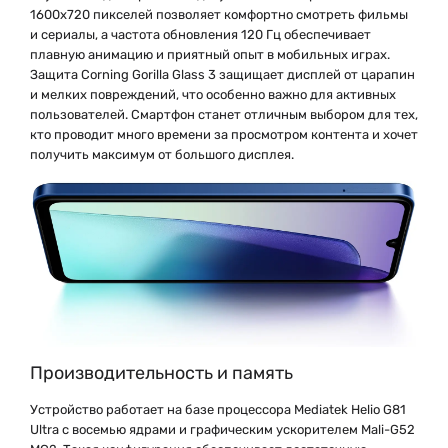
1600x720 пикселей позволяет комфортно смотреть фильмы
и сериалы, а частота обновления 120 Гц обеспечивает
плавную анимацию и приятный опыт в мобильных играх.
Защита Corning Gorilla Glass 3 защищает дисплей от царапин
и мелких повреждений, что особенно важно для активных
пользователей. Смартфон станет отличным выбором для тех,
кто проводит много времени за просмотром контента и хочет
получить максимум от большого дисплея.
Производительность и память
Устройство работает на базе процессора Mediatek Helio G81
Ultra с восемью ядрами и графическим ускорителем Mali-G52