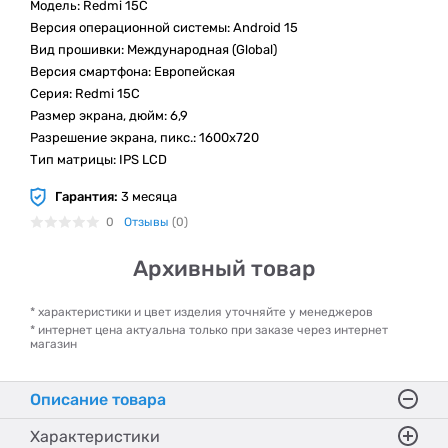
Модель: Redmi 15C
Версия операционной системы: Android 15
Вид прошивки: Международная (Global)
Версия смартфона: Европейская
Серия: Redmi 15C
Размер экрана, дюйм: 6,9
Разрешение экрана, пикс.: 1600x720
Тип матрицы: IPS LCD
Гарантия:
3 месяца
0
Отзывы
(0)
Архивный товар
* характеристики и цвет изделия уточняйте у менеджеров
* интернет цена актуальна только при заказе через интернет
магазин
Описание товара
Характеристики