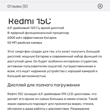
Отзывы (0)
Redmi 15C
6,9-дюймовый 120 Гц яркий дисплей
8-ядерный функциональный процессор
6000 мАч эффективная батарея
50 МП двойная камера
Этот смартфон создан для тех, кто хочет получить большой
дисплей, мощную батарею и современный набор функций по
доступной цене. Он будет особенно интересен студентам,
активным пользователям соцсетей, путешественникам и
всем, кто ищет надежное устройство с хорошей камерой и
большой автономностью.
Дисплей для полного погружения
Redmi 15C оснащен 6,9-дюймовым IPS LCD-дисплеем, что
делает его одним из самых больших в своем классе. Такой
экран идеально подходит для просмотра видео, чтения,
обучения и даже работы с документами. Разрешение