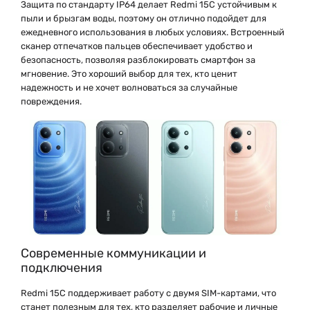
Защита по стандарту IP64 делает Redmi 15C устойчивым к
пыли и брызгам воды, поэтому он отлично подойдет для
ежедневного использования в любых условиях. Встроенный
сканер отпечатков пальцев обеспечивает удобство и
безопасность, позволяя разблокировать смартфон за
мгновение. Это хороший выбор для тех, кто ценит
надежность и не хочет волноваться за случайные
повреждения.
Современные коммуникации и
подключения
Redmi 15C поддерживает работу с двумя SIM-картами, что
станет полезным для тех, кто разделяет рабочие и личные