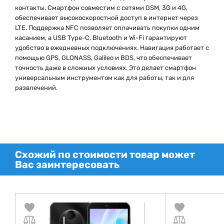
контакты. Смартфон совместим с сетями GSM, 3G и 4G,
обеспечивает высокоскоростной доступ в интернет через
LTE. Поддержка NFC позволяет оплачивать покупки одним
касанием, а USB Type-C, Bluetooth и Wi-Fi гарантируют
удобство в ежедневных подключениях. Навигация работает с
помощью GPS, GLONASS, Galileo и BDS, что обеспечивает
точность даже в сложных условиях. Это делает смартфон
универсальным инструментом как для работы, так и для
развлечений.
Схожий по стоимости товар может
Вас заинтересовать