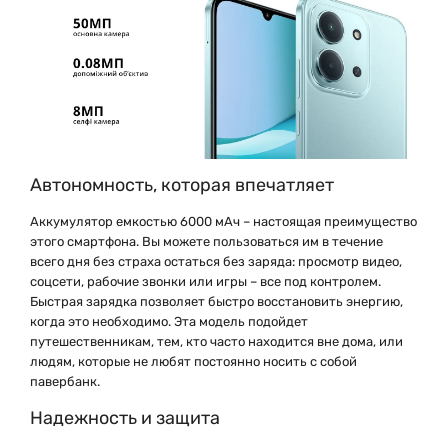
Автономность, которая впечатляет
Аккумулятор емкостью 6000 мАч – настоящая преимущество
этого смартфона. Вы можете пользоваться им в течение
всего дня без страха остаться без заряда: просмотр видео,
соцсети, рабочие звонки или игры – все под контролем.
Быстрая зарядка позволяет быстро восстановить энергию,
когда это необходимо. Эта модель подойдет
путешественникам, тем, кто часто находится вне дома, или
людям, которые не любят постоянно носить с собой
павербанк.
Надежность и защита