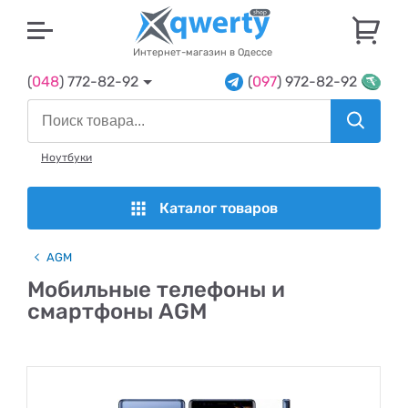
U
Интернет-магазин в Одессе
(
048
) 772-82-92
(
097
) 972-82-92
Ноутбуки
Каталог товаров
AGM
Мобильные телефоны и
смартфоны AGM