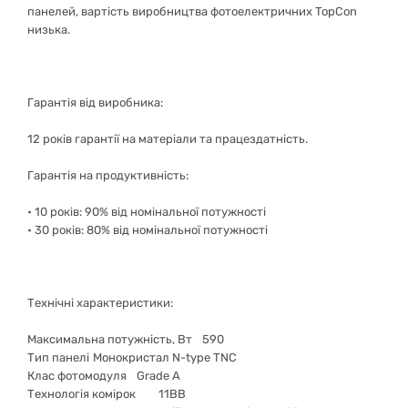
панелей, вартість виробництва фотоелектричних TopCon
низька.
Гарантія від виробника:
12 років гарантії на матеріали та працездатність.
Гарантія на продуктивність:
• 10 років: 90% від номінальної потужності
• 30 років: 80% від номінальної потужності
Технічні характеристики:
Максимальна потужність, Вт
590
Тип панелі
Монокристал N-type TNC
Клас фотомодуля
Grade A
Технологія комірок
11BB