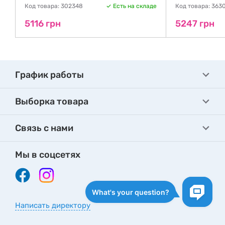
Код товара: 302348
Есть на складе
Код товара: 363
5116 грн
5247 грн
График работы
Выборка товара
Связь с нами
Мы в соцсетях
Написать директору