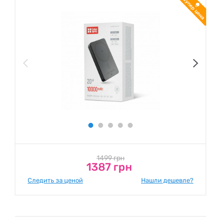
1499 грн
1387 грн
Следить за ценой
Нашли дешевле?