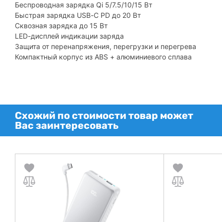
Беспроводная зарядка Qi 5/7.5/10/15 Вт
Быстрая зарядка USB-C PD до 20 Вт
Сквозная зарядка до 15 Вт
LED-дисплей индикации заряда
Защита от перенапряжения, перегрузки и перегрева
Компактный корпус из ABS + алюминиевого сплава
Схожий по стоимости товар может
Вас заинтересовать