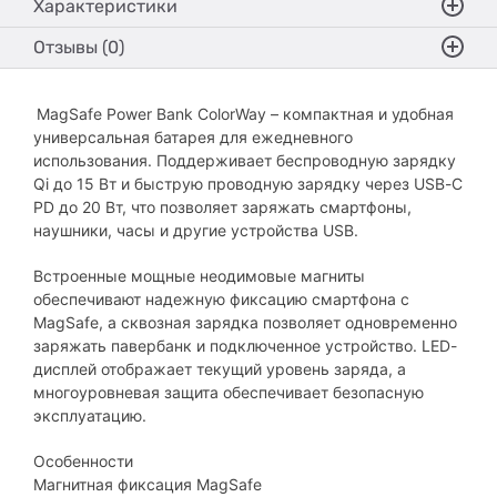
Характеристики
Отзывы (0)
MagSafe Power Bank ColorWay – компактная и удобная
универсальная батарея для ежедневного
использования. Поддерживает беспроводную зарядку
Qi до 15 Вт и быструю проводную зарядку через USB-C
PD до 20 Вт, что позволяет заряжать смартфоны,
наушники, часы и другие устройства USB.
Встроенные мощные неодимовые магниты
обеспечивают надежную фиксацию смартфона с
MagSafe, а сквозная зарядка позволяет одновременно
заряжать павербанк и подключенное устройство. LED-
дисплей отображает текущий уровень заряда, а
многоуровневая защита обеспечивает безопасную
эксплуатацию.
Особенности
Магнитная фиксация MagSafe