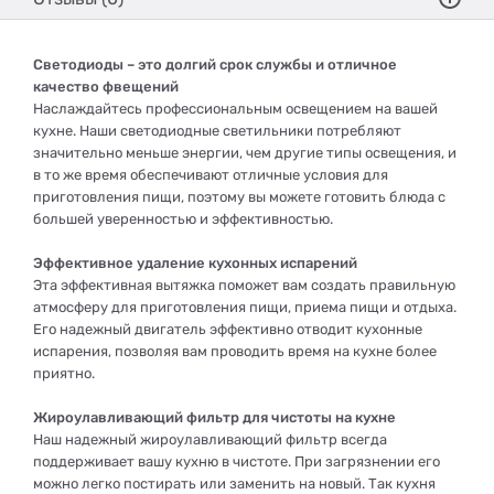
Светодиоды – это долгий срок службы и отличное
качество фвещений
Наслаждайтесь профессиональным освещением на вашей
кухне. Наши светодиодные светильники потребляют
значительно меньше энергии, чем другие типы освещения, и
в то же время обеспечивают отличные условия для
приготовления пищи, поэтому вы можете готовить блюда с
большей уверенностью и эффективностью.
Эффективное удаление кухонных испарений
Эта эффективная вытяжка поможет вам создать правильную
атмосферу для приготовления пищи, приема пищи и отдыха.
Его надежный двигатель эффективно отводит кухонные
испарения, позволяя вам проводить время на кухне более
приятно.
Жироулавливающий фильтр для чистоты на кухне
Наш надежный жироулавливающий фильтр всегда
поддерживает вашу кухню в чистоте. При загрязнении его
можно легко постирать или заменить на новый. Так кухня