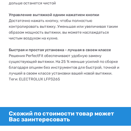
дольше останется чистой
Управление вытяжкой одним нажатием кнопки
Достаточно нажать кнопку, чтобы полностью
контролировать вытяжку. Уменьшая или увеличивая таким
образом мощность вытяжки, вы можете наслаждаться
чистым воздухом на кухне.
Быстрая и простая установка - лучшая в своем классе
Решения PerfectFit обеспечивают удобную замену
существующей вытяжки. На 25 % меньше усилий по сборке
благодаря опциям без инструментов для быстрой, точной и
лучшей в своем классе установки вашей новой вытяжки.
Теги: ELECTROLUX LFP326S
Схожий по стоимости товар может
Вас заинтересовать