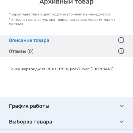
Архивный товар
* характеристики и цвет изделия уточняйте у менеджеров
* интернет цена актуальна только при заказе через интернет
магазин
Описание товара
Отзывы (0)
Тонер-картридж XEROX PH7500 (Max) Cyan (106R01443)
График работы
Выборка товара