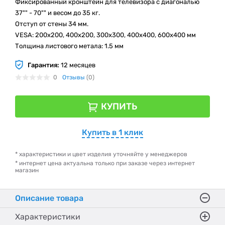
Фиксированный кронштейн для телевизора с диагональю
37"" - 70"" и весом до 35 кг.
Отступ от стены 34 мм.
VESA: 200x200, 400x200, 300x300, 400x400, 600x400 мм
Толщина листового метала: 1.5 мм
Гарантия:
12 месяцев
0
Отзывы
(0)
КУПИТЬ
Купить в 1 клик
* характеристики и цвет изделия уточняйте у менеджеров
* интернет цена актуальна только при заказе через интернет
магазин
Описание товара
Характеристики