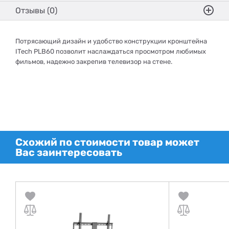
Отзывы (0)
Потрясающий дизайн и удобство конструкции кронштейна
ITech PLB60 позволит наслаждаться просмотром любимых
фильмов, надежно закрепив телевизор на стене.
Схожий по стоимости товар может
Вас заинтересовать