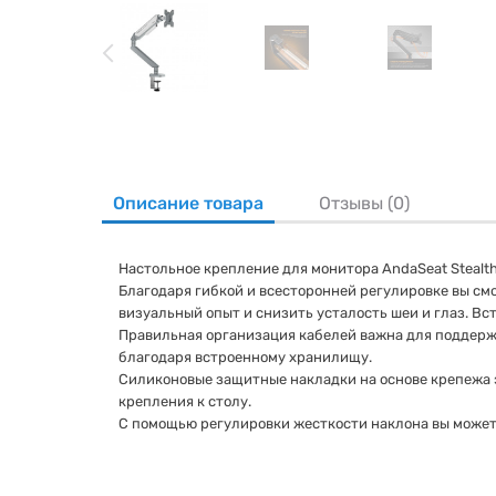
Описание товара
Отзывы (0)
Настольное крепление для монитора AndaSeat Stealth
Благодаря гибкой и всесторонней регулировке вы см
визуальный опыт и снизить усталость шеи и глаз. Вс
Правильная организация кабелей важна для поддержа
благодаря встроенному хранилищу.
Силиконовые защитные накладки на основе крепежа
крепления к столу.
С помощью регулировки жесткости наклона вы может