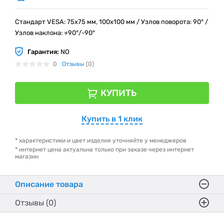
Стандарт VESA: 75х75 мм, 100х100 мм / Узлов поворота: 90° /
Узлов наклона: +90°/-90°
Гарантия:
NO
0
Отзывы
(0)
КУПИТЬ
Купить в 1 клик
* характеристики и цвет изделия уточняйте у менеджеров
* интернет цена актуальна только при заказе через интернет
магазин
Описание товара
Отзывы (0)