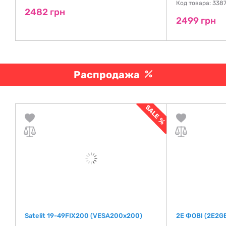
Код товара: 338
2482 грн
2499 грн
Распродажа
Satelit 19-49FIX200 (VESA200х200)
2E ФОВІ (2E2G