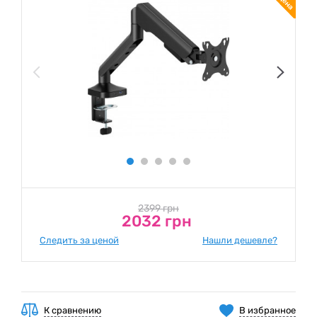
2399 грн
2032 грн
Следить за ценой
Нашли дешевле?
К сравнению
В избранное