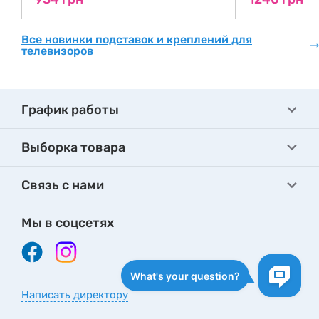
Все новинки подставок и креплений для
телевизоров
График работы
Выборка товара
Связь с нами
Мы в соцсетях
Написать директору