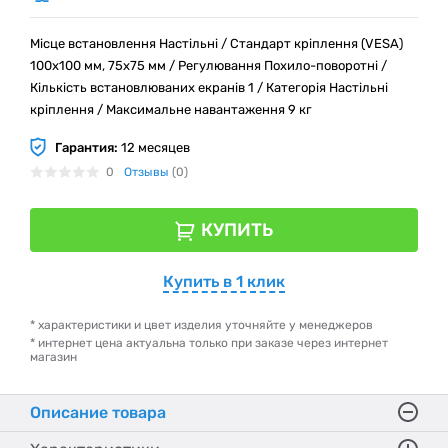
Місце встановлення Настільні / Стандарт кріплення (VESA)
100x100 мм, 75x75 мм / Регулювання Похило-поворотні /
Кількість встановлюваних екранів 1 / Категорія Настільні
кріплення / Максимальне навантаження 9 кг
Гарантия:
12 месяцев
0
Отзывы
(0)
КУПИТЬ
Купить в 1 клик
* характеристики и цвет изделия уточняйте у менеджеров
* интернет цена актуальна только при заказе через интернет
магазин
Описание товара