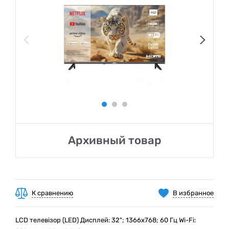
Архивный товар
К сравнению
В избранное
LCD телевізор (LED) Дисплей: 32"; 1366x768; 60 Гц Wi-Fi: