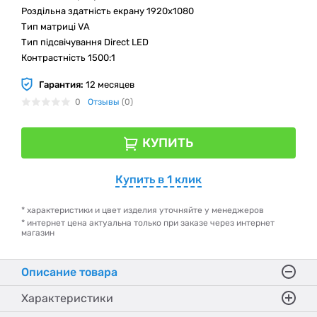
Роздільна здатність екрану 1920x1080
Тип матриці VA
Тип підсвічування Direct LED
Контрастність 1500:1
Гарантия:
12 месяцев
0
Отзывы
(0)
КУПИТЬ
Купить в 1 клик
* характеристики и цвет изделия уточняйте у менеджеров
* интернет цена актуальна только при заказе через интернет
магазин
Описание товара
Характеристики