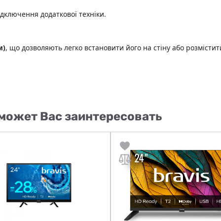
ідключення додаткової техніки.
м)
, що дозволяють легко встановити його на стіну або розмістити
может Вас заинтересовать