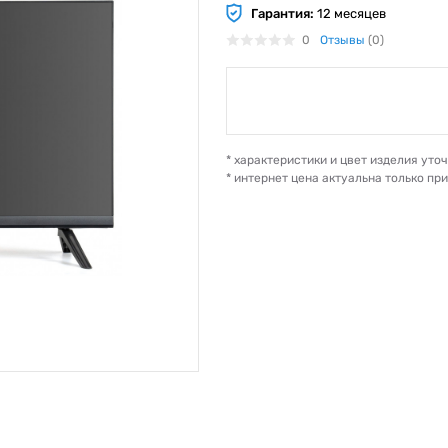
Гарантия:
12 месяцев
0
Отзывы
(0)
* характеристики и цвет изделия ут
* интернет цена актуальна только пр