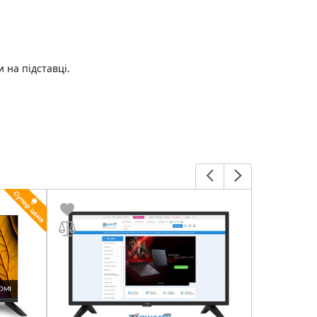
 на підставці.