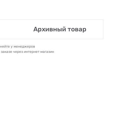
Архивный товар
очняйте у менеджеров
и заказе через интернет магазин