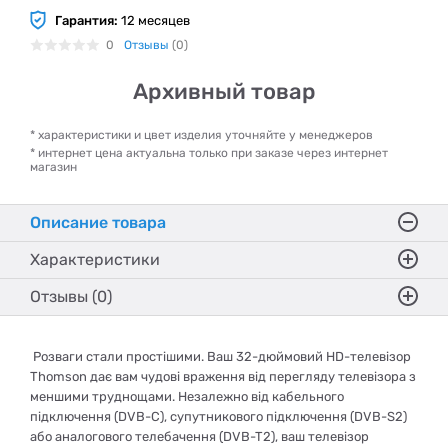
Гарантия:
12 месяцев
0
Отзывы
(0)
Архивный товар
* характеристики и цвет изделия уточняйте у менеджеров
* интернет цена актуальна только при заказе через интернет
магазин
Описание товара
Характеристики
Отзывы (0)
Розваги стали простішими. Ваш 32-дюймовий HD-телевізор
Thomson дає вам чудові враження від перегляду телевізора з
меншими труднощами. Незалежно від кабельного
підключення (DVB-C), супутникового підключення (DVB-S2)
або аналогового телебачення (DVB-T2), ваш телевізор