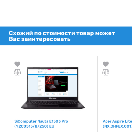
Схожий по стоимости товар может
Вас заинтересовать
SiComputer Nauta E1503 Pro
Acer Aspire Lit
(Y2C0515/8/250) EU
(NX.DHFEX.001