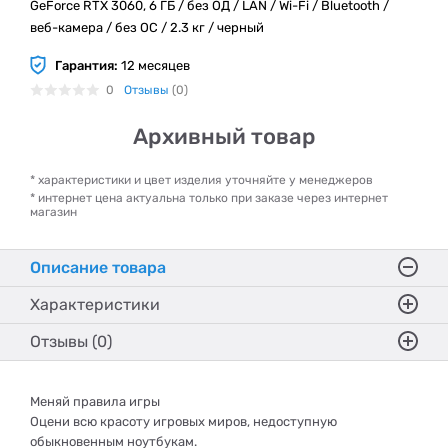
GeForce RTX 3060, 6 ГБ / без ОД / LAN / Wi-Fi / Bluetooth /
веб-камера / без ОС / 2.3 кг / черный
Гарантия:
12 месяцев
0
Отзывы
(0)
Архивный товар
* характеристики и цвет изделия уточняйте у менеджеров
* интернет цена актуальна только при заказе через интернет
магазин
Описание товара
Характеристики
Отзывы (0)
Меняй правила игры
Оцени всю красоту игровых миров, недоступную
обыкновенным ноутбукам.