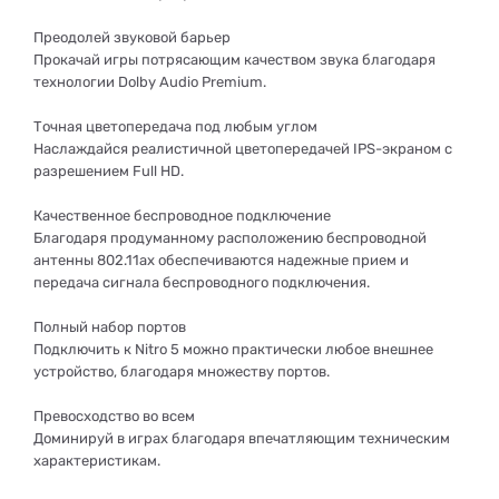
Преодолей звуковой барьер
Прокачай игры потрясающим качеством звука благодаря
технологии Dolby Audio Premium.
Точная цветопередача под любым углом
Наслаждайся реалистичной цветопередачей IPS-экраном с
разрешением Full HD.
Качественное беспроводное подключение
Благодаря продуманному расположению беспроводной
антенны 802.11ax обеспечиваются надежные прием и
передача сигнала беспроводного подключения.
Полный набор портов
Подключить к Nitro 5 можно практически любое внешнее
устройство, благодаря множеству портов.
Превосходство во всем
Доминируй в играх благодаря впечатляющим техническим
характеристикам.