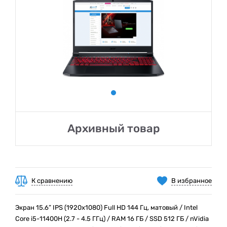
Архивный товар
К сравнению
В избранное
Экран 15.6” IPS (1920x1080) Full HD 144 Гц, матовый / Intel
Core i5-11400H (2.7 - 4.5 ГГц) / RAM 16 ГБ / SSD 512 ГБ / nVidia