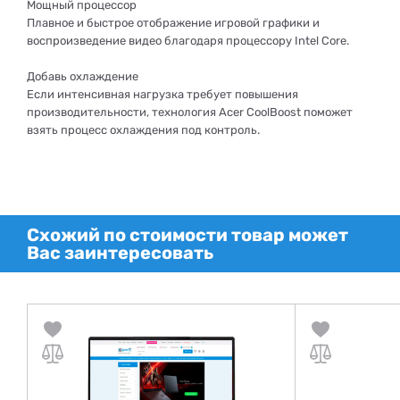
Мощный процессор
Плавное и быстрое отображение игровой графики и
воспроизведение видео благодаря процессору Intel Core.
Добавь охлаждение
Если интенсивная нагрузка требует повышения
производительности, технология Acer CoolBoost поможет
взять процесс охлаждения под контроль.
Схожий по стоимости товар может
Вас заинтересовать