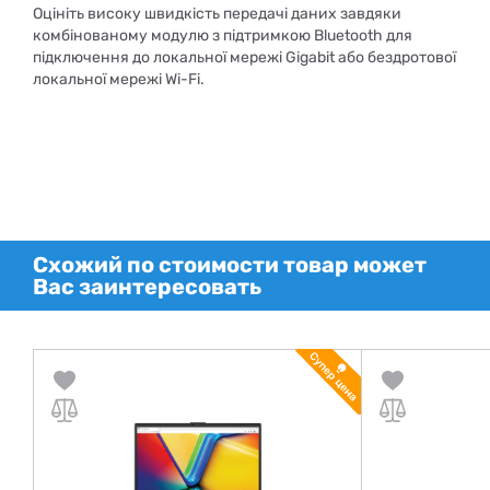
Оцініть високу швидкість передачі даних завдяки
комбінованому модулю з підтримкою Bluetooth для
підключення до локальної мережі Gigabit або бездротової
локальної мережі Wi-Fi.
Схожий по стоимости товар может
Вас заинтересовать