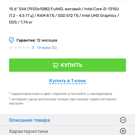
15.6" SVA (1920x1080) FullHD, матовий / Intel Core i3-1315U
(1.2 - 4.5 ГГц) / RAM 8 ГБ / SSD 512 ГБ / Intel UHD Graphics /
DOS / 1.74 кг
Гарантия:
12 месяцев
0
Отзывы
(0)
КУПИТЬ
Купить в 1 клик
* характеристики и цвет изделия уточняйте у менеджеров
* интернет цена актуальна только при заказе через интернет
магазин
Описание товара
Характеристики