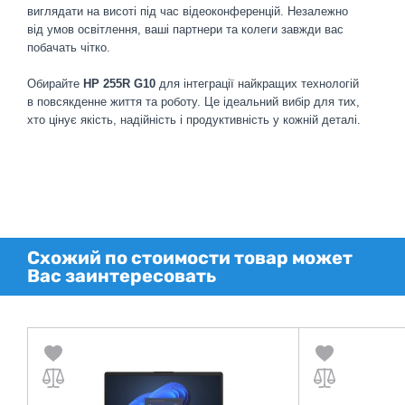
виглядати на висоті під час відеоконференцій. Незалежно
від умов освітлення, ваші партнери та колеги завжди вас
побачать чітко.
Обирайте
HP 255R G10
для інтеграції найкращих технологій
в повсякденне життя та роботу. Це ідеальний вибір для тих,
хто цінує якість, надійність і продуктивність у кожній деталі.
Схожий по стоимости товар может
Вас заинтересовать