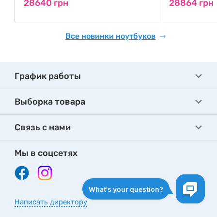
28640 грн
28864 грн
Все новинки ноутбуков
График работы
Выборка товара
Связь с нами
Мы в соцсетях
Написать директору