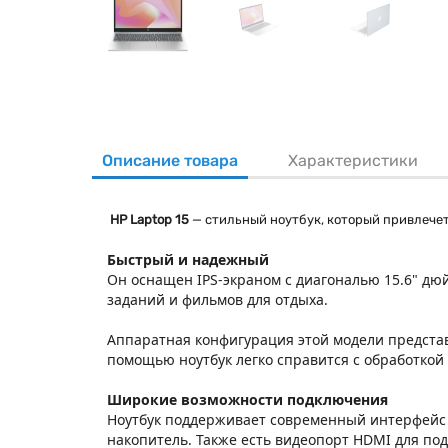
Описание товара
Характеристики
HP Laptop 15
— стильный ноутбук, который привлече
Быстрый и надежный
Он оснащен IPS-экраном с диагональю 15.6" дю
заданий и фильмов для отдыха.
Аппаратная конфигурация этой модели предста
помощью ноутбук легко справится с обработкой
Широкие возможности подключения
Ноутбук поддерживает современный интерфейс U
накопитель. Также есть видеопорт HDMI для по