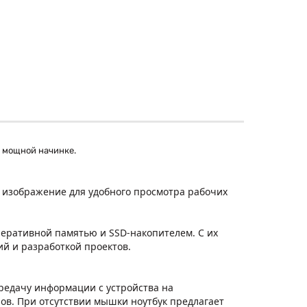
 мощной начинке.
 изображение для удобного просмотра рабочих
еративной памятью и SSD-накопителем. С их
й и разработкой проектов.
редачу информации с устройства на
ов. При отсутствии мышки ноутбук предлагает