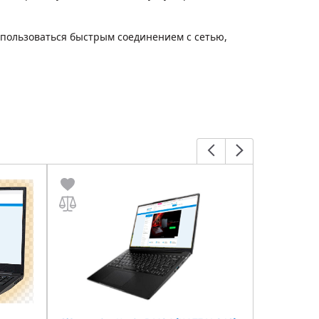
м пользоваться быстрым соединением с сетью,