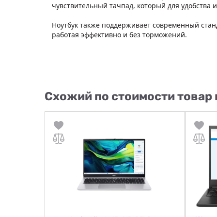
чувствительный тачпад, который для удобства
Ноутбук также поддерживает современный станд
работая эффективно и без торможений.
Схожий по стоимости товар 