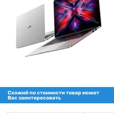
Схожий по стоимости товар может
Вас заинтересовать