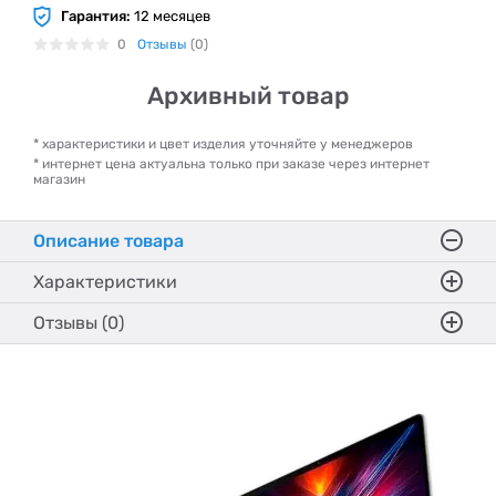
Гарантия:
12 месяцев
0
Отзывы
(0)
Архивный товар
* характеристики и цвет изделия уточняйте у менеджеров
* интернет цена актуальна только при заказе через интернет
магазин
Описание товара
Характеристики
Отзывы (0)