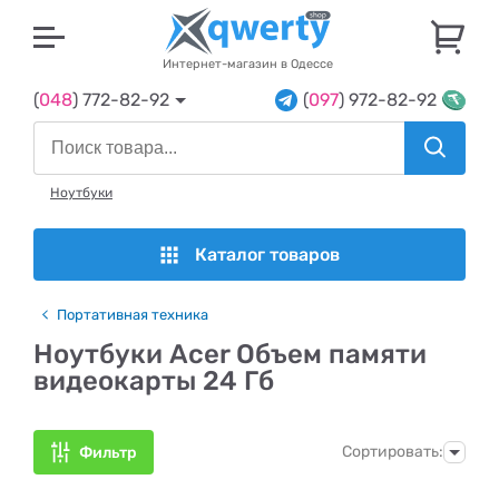
U
Интернет-магазин в Одессе
(
048
) 772-82-92
(
097
) 972-82-92
Ноутбуки
Каталог товаров
Портативная техника
Ноутбуки Acer Объем памяти
видеокарты 24 Гб
Сортировать:
Фильтр