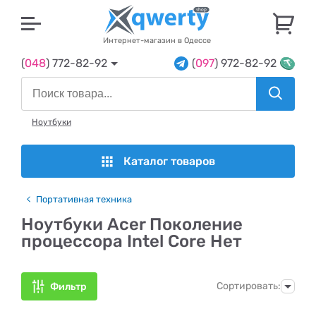
U
Интернет-магазин в Одессе
(
048
) 772-82-92
(
097
) 972-82-92
Ноутбуки
Каталог товаров
Портативная техника
Ноутбуки Acer Поколение
процессора Intel Core Нет
Сортировать:
Фильтр