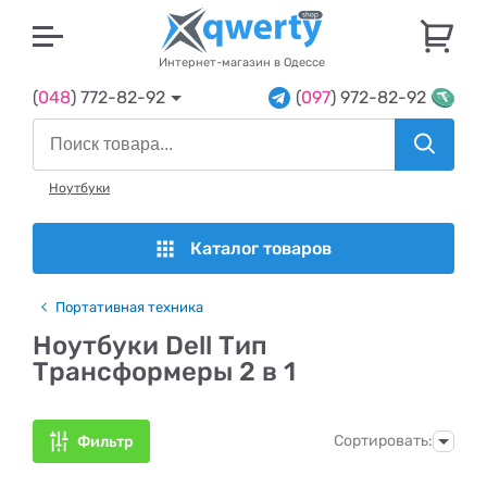
U
Интернет-магазин в Одессе
(
048
) 772-82-92
(
097
) 972-82-92
Ноутбуки
Каталог товаров
Портативная техника
Ноутбуки Dell Тип
Трансформеры 2 в 1
Сортировать:
Фильтр