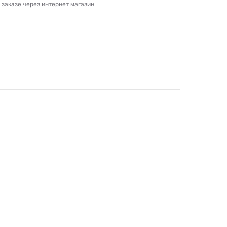
и заказе через интернет магазин