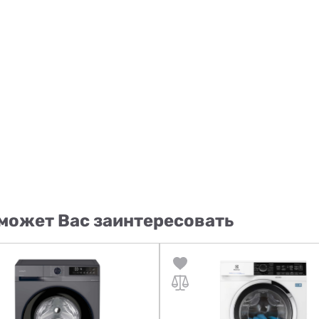
может Вас заинтересовать