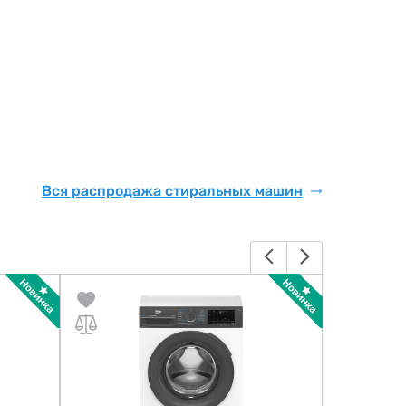
Вся распродажа стиральных машин