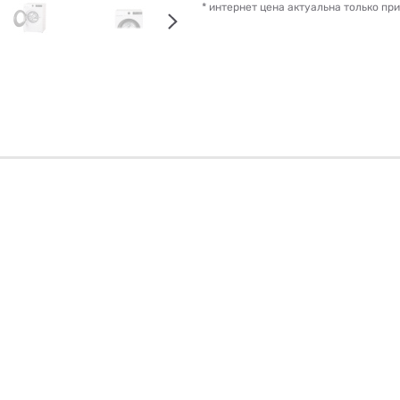
* интернет цена актуальна только пр