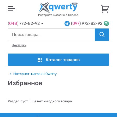
U
Интернет-магазин в Одессе
(
048
) 772-82-92
(
097
) 972-82-92
Ноутбуки
Каталог товаров
Интернет-магазин Qwerty
Избранное
Раздел пуст. Еще нет ни одного товара.