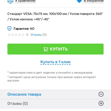
К сравнению
В избранное
Стандарт VESA: 75х75 мм, 100х100 мм / Узлов поворота: 360°
/ Узлов наклона: +45°/-45°
Гарантия:
NO
0
Отзывы
(0)
КУПИТЬ
Купить в 1 клик
* характеристики и цвет изделия уточняйте у менеджеров
* интернет цена актуальна только при заказе через интернет
магазин
Описание товара
Отзывы (0)