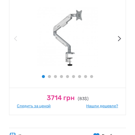
3714 грн
(83$)
Следить за ценой
Нашли дешевле?