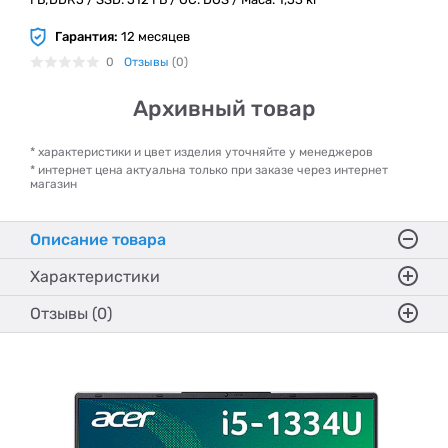
Гарантия:
12 месяцев
0
Отзывы
(0)
Архивный товар
* характеристики и цвет изделия уточняйте у менеджеров
* интернет цена актуальна только при заказе через интернет
магазин
Описание товара
Характеристики
Отзывы (0)