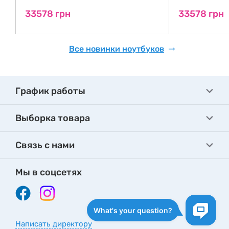
33578 грн
33578 грн
Все новинки ноутбуков
График работы
Выборка товара
Связь с нами
Мы в соцсетях
Написать директору