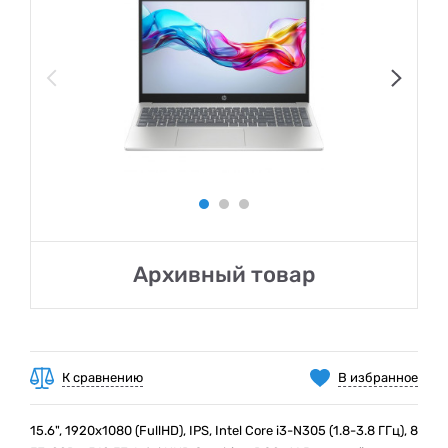
Архивный товар
К сравнению
В избранное
15.6", 1920х1080 (FullHD), IPS, Intel Core i3-N305 (1.8-3.8 ГГц), 8