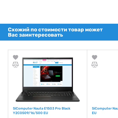
Схожий по стоимости товар может
Вас заинтересовать
SiComputer Nauta E1503 Pro Black
SiComputer Nau
Y2C0509/16/500 EU
EU