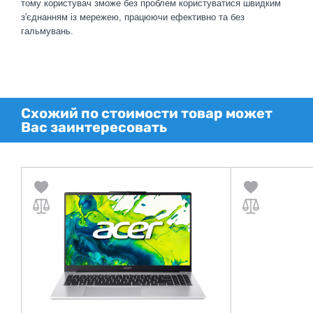
тому користувач зможе без проблем користуватися швидким
з'єднанням із мережею, працюючи ефективно та без
гальмувань.
Схожий по стоимости товар может
Вас заинтересовать