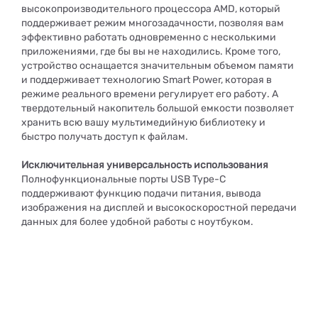
высокопроизводительного процессора AMD, который
поддерживает режим многозадачности, позволяя вам
эффективно работать одновременно с несколькими
приложениями, где бы вы не находились. Кроме того,
устройство оснащается значительным объемом памяти
и поддерживает технологию Smart Power, которая в
режиме реального времени регулирует его работу. А
твердотельный накопитель большой емкости позволяет
хранить всю вашу мультимедийную библиотеку и
быстро получать доступ к файлам.
Исключительная универсальность использования
Полнофункциональные порты USB Type-C
поддерживают функцию подачи питания, вывода
изображения на дисплей и высокоскоростной передачи
данных для более удобной работы с ноутбуком.