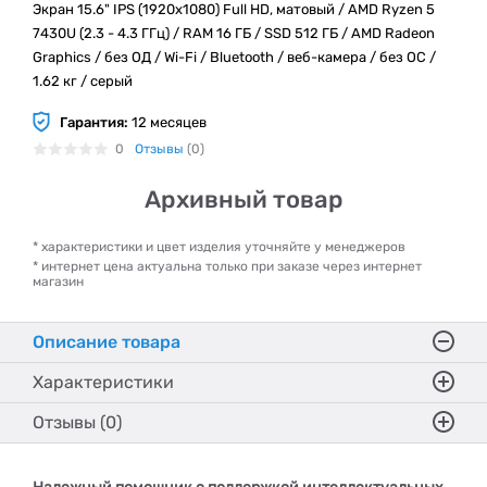
Экран 15.6" IPS (1920x1080) Full HD, матовый / AMD Ryzen 5
7430U (2.3 - 4.3 ГГц) / RAM 16 ГБ / SSD 512 ГБ / AMD Radeon
Graphics / без ОД / Wi-Fi / Bluetooth / веб-камера / без ОС /
1.62 кг / серый
Гарантия:
12 месяцев
0
Отзывы
(0)
Архивный товар
* характеристики и цвет изделия уточняйте у менеджеров
* интернет цена актуальна только при заказе через интернет
магазин
Описание товара
Характеристики
Отзывы (0)