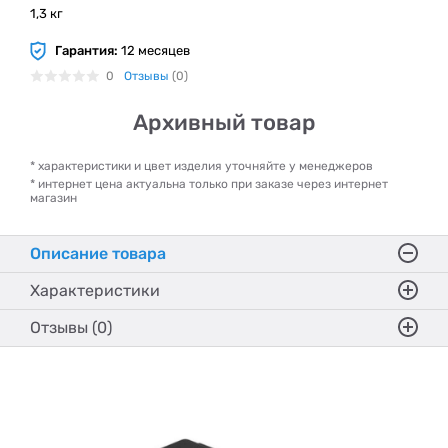
1,3 кг
Гарантия:
12 месяцев
0
Отзывы
(0)
Архивный товар
* характеристики и цвет изделия уточняйте у менеджеров
* интернет цена актуальна только при заказе через интернет
магазин
Описание товара
Характеристики
Отзывы (0)