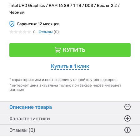
Intel UHD Graphics / RAM 16 GB / 1 TB / DOS / Вес, кг 2,2 /
Черный
Гарантия:
12 месяцев
0
Отзывы
(0)
КУПИТЬ
Купить в 1 клик
* характеристики и цвет изделия уточняйте у менеджеров
* интернет цена актуальна только при заказе через интернет
магазин
Описание товара
Характеристики
Отзывы (0)