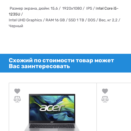
Размер экрана, дюйм: 15,6 / 1920x1080 / IPS / I
ntel Core i5-
1235U
/
Intel UHD Graphics / RAM 16 GB / SSD 1 TB / DOS / Вес, кг 2,2 /
Черный
Схожий по стоимости товар может
Вас заинтересовать