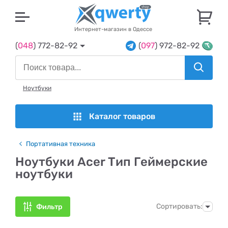
U
Интернет-магазин в Одессе
(
048
) 772-82-92
(
097
) 972-82-92
Ноутбуки
Каталог товаров
Портативная техника
Ноутбуки Acer Тип Геймерские
ноутбуки
Сортировать:
Фильтр