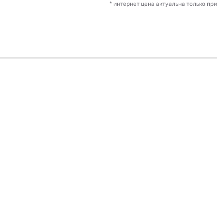
* интернет цена актуальна только пр