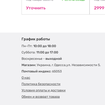
Уточнить
2999
График работы
Пн-Пт:
10:00 до 18:00
Суббота:
11:00 до 17:00
Воскресенье -
выходной
Магазин:
Украина, г.Одесса,ул. Независимости 5.
Почтовый индекс:
65053
О нас
Политика безопасности
Условия оплаты и доставки
Обмен и возврат товара