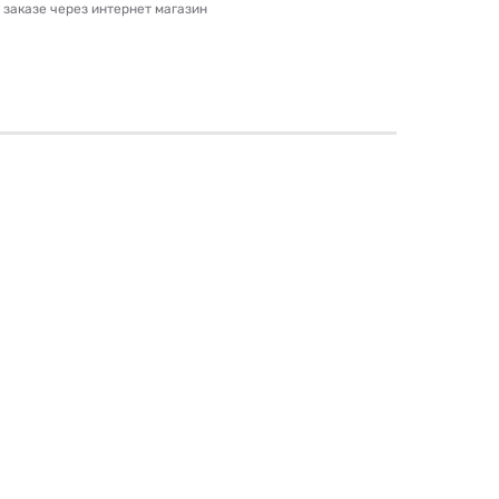
и заказе через интернет магазин