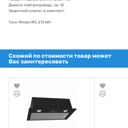
Діаметр повітропроводу, см: 12
Зворотний клапан: в комплекті
Теги: Minola HPL 613 WH
Схожий по стоимости товар может
Вас заинтересовать