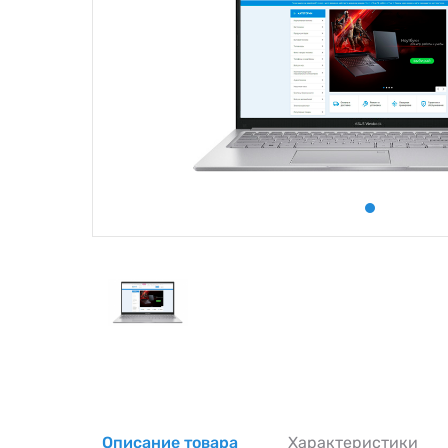
Описание товара
Характеристики