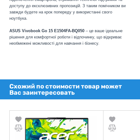
доступу до ексклюзивних пропозицій. З таким помічником ви
завжди будете на крок попереду у використанні свого
ноутбука.
ASUS Vivobook Go 15 E1504FA-BQ050
– це ваше ідеальне
рішення для комфортної роботи і відпочинку, що відкриває
необмежені можливості для навчання і бізнесу.
Схожий по стоимости товар может
Вас заинтересовать