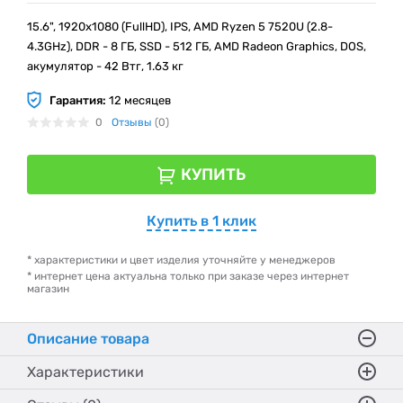
15.6", 1920х1080 (FullHD), IPS, AMD Ryzen 5 7520U (2.8-
4.3GHz), DDR - 8 ГБ, SSD - 512 ГБ, AMD Radeon Graphics, DOS,
акумулятор - 42 Втг, 1.63 кг
Гарантия:
12 месяцев
0
Отзывы
(0)
КУПИТЬ
Купить в 1 клик
* характеристики и цвет изделия уточняйте у менеджеров
* интернет цена актуальна только при заказе через интернет
магазин
Описание товара
Характеристики