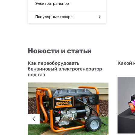
Электротранспорт
Популярные товары
Новости и статьи
 ASUS
Как переоборудовать
Какой 
бензиновый электрогенератор
под газ