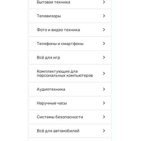
Бытовая техника
Телевизоры
Фото и видео техника
Телефоны и смартфоны
Всё для игр
Комплектующие для
персональных компьютеров
Аудиотехника
Наручные часы
Системы безопасности
Всё для автомобилей