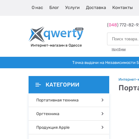
О нас
Блог
Услуги
Доставка
Контакты
(
048
) 772-82-9
Интернет-магазин в Одессе
Ноутбуки
Точка выдачи на Независимости 5 
Интернет-
КАТЕГОРИИ
Порт
Портативная техника
Оргтехника
Продукция Apple