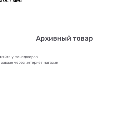
 ОС / Silver
Архивный товар
очняйте у менеджеров
и заказе через интернет магазин