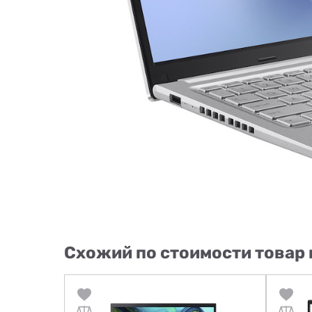
Схожий по стоимости товар 