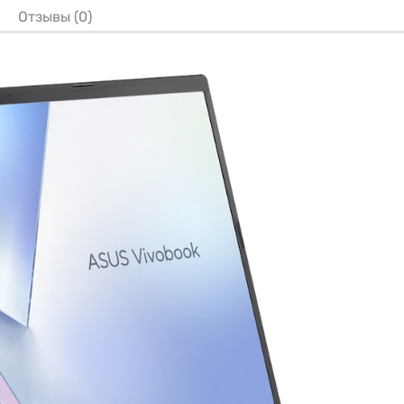
Отзывы (0)