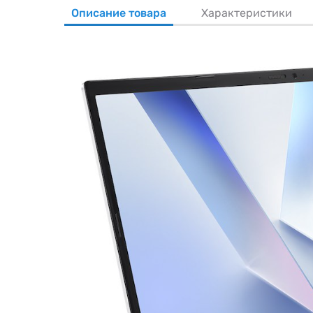
Описание товара
Характеристики